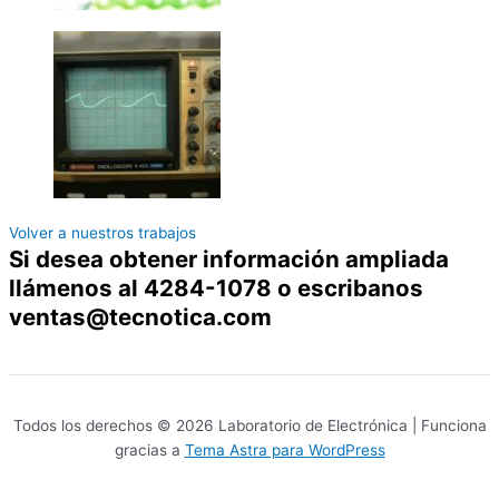
Volver a nuestros trabajos
Si desea obtener información ampliada
llámenos al 4284-1078 o escribanos
ventas@tecnotica.com
Todos los derechos © 2026 Laboratorio de Electrónica | Funciona
gracias a
Tema Astra para WordPress