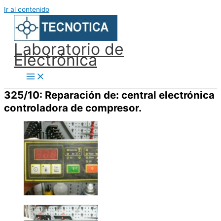
Ir al contenido
Laboratorio de
Electrónica
325/10: Reparación de: central electrónica
controladora de compresor.