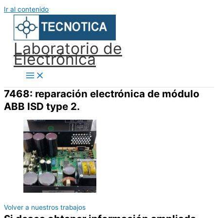
Ir al contenido
Laboratorio de
Electrónica
7468: reparación electrónica de módulo
ABB ISD type 2.
Volver a nuestros trabajos