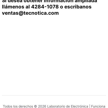
Si desea obtener información ampliada
llámenos al 4284-1078 o escribanos
ventas@tecnotica.com
Todos los derechos © 2026 Laboratorio de Electrónica | Funciona