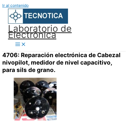
Ir al contenido
Laboratorio de
Electrónica
4706: Reparación electrónica de Cabezal
nivopilot, medidor de nivel capacitivo,
para sils de grano.