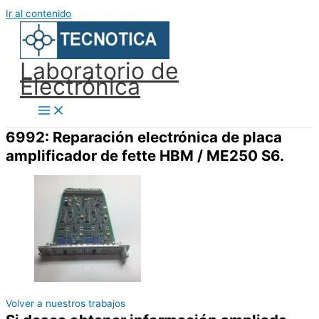
Ir al contenido
Laboratorio de
Electrónica
6992: Reparación electrónica de placa
amplificador de fette HBM / ME250 S6.
Volver a nuestros trabajos