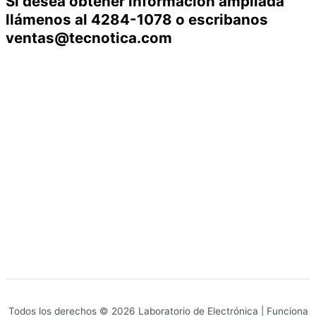
Si desea obtener información ampliada
llámenos al 4284-1078 o escribanos
ventas@tecnotica.com
Todos los derechos © 2026 Laboratorio de Electrónica | Funciona