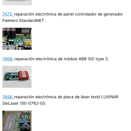
7472:
reparación electrónica de panel controlador de generador
Palmero StandardNET .
7468:
reparación electrónica de módulo ABB ISD type 2.
7458:
reparación electrónica de placa de láser textil LUXINAR
SeiLaser 150-0762-00.