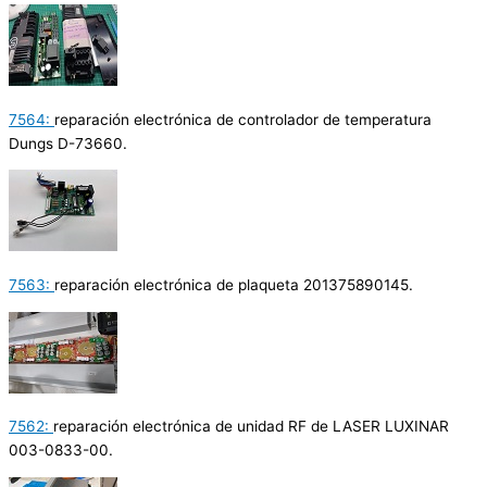
7564:
reparación electrónica de controlador de temperatura
Dungs D-73660.
7563:
reparación electrónica de plaqueta 201375890145.
7562:
reparación electrónica de unidad RF de LASER LUXINAR
003-0833-00.