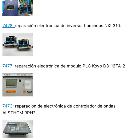
7478:
reparación electrónica de inversor Lominous NXI 310.
7477:
reparación electrónica de módulo PLC Koyo D3-16TA-2
7473:
reparación de electrónica de controlador de ondas
ALSTHOM RPH2