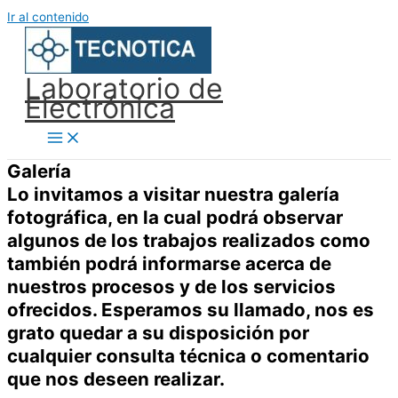
Ir al contenido
Laboratorio de
Electrónica
Galería
Lo invitamos a visitar nuestra galería
fotográfica, en la cual podrá observar
algunos de los trabajos realizados como
también podrá informarse acerca de
nuestros procesos y de los servicios
ofrecidos. Esperamos su llamado, nos es
grato quedar a su disposición por
cualquier consulta técnica o comentario
que nos deseen realizar.