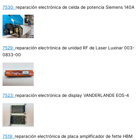
7530:
reparación electrónica de celda de potencia Siemens 140A
7529:
reparación electrónica de unidad RF de Laser Luxinar 003-
0833-00
7523:
reparación electrónica de display VANDERLANDE EOS-4
7519:
reparación electrónica de placa amplificador de fette HBM