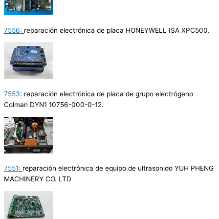
7556:
reparación electrónica de placa HONEYWELL ISA XPC500.
7553:
reparación electrónica de placa de grupo electrógeno
Colman DYN1 10756-000-0-12.
7551:
reparación electrónica de equipo de ultrasonido YUH PHENG
MACHINERY CO. LTD