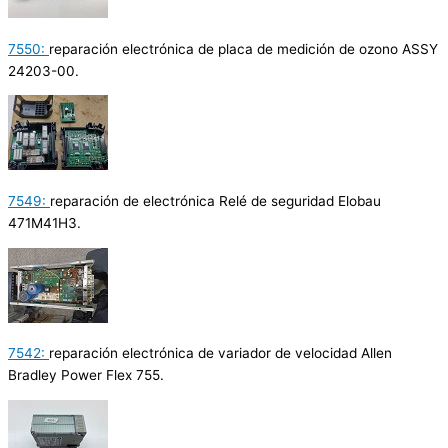
7550:
reparación electrónica de placa de medición de ozono ASSY
24203-00.
7549:
reparación de electrónica Relé de seguridad Elobau
471M41H3.
7542:
reparación electrónica de variador de velocidad Allen
Bradley Power Flex 755.