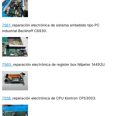
7561:
reparación electrónica de sistema embebido tipo PC
industrial Beckhoff C6930.
7560:
reparación electrónica de register box Nilpeter 14492U.
7558:
reparación electrónica de CPU Kontron CPS3003.