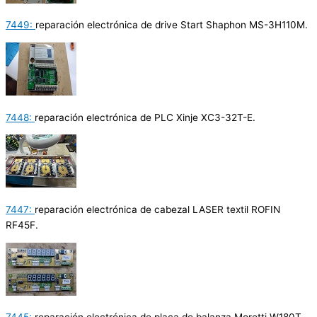
7449:
reparación electrónica de drive Start Shaphon MS-3H110M.
7448:
reparación electrónica de PLC Xinje XC3-32T-E.
7447:
reparación electrónica de cabezal LASER textil ROFIN
RF45F.