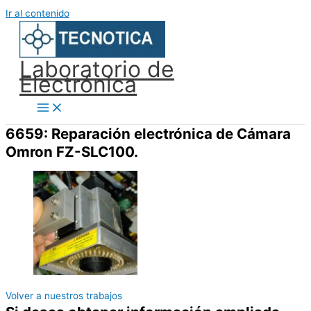
Ir al contenido
Laboratorio de
Electrónica
6659: Reparación electrónica de Cámara
Omron FZ-SLC100.
Volver a nuestros trabajos