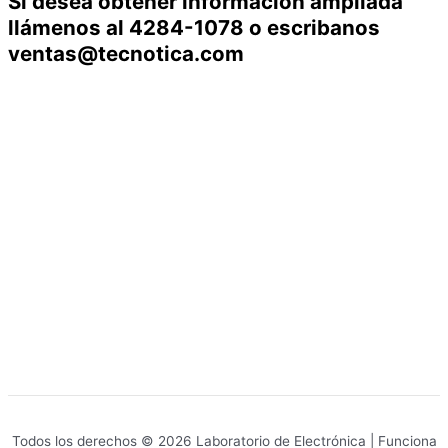
Si desea obtener información ampliada
llámenos al 4284-1078 o escribanos
ventas@tecnotica.com
Todos los derechos © 2026 Laboratorio de Electrónica | Funciona