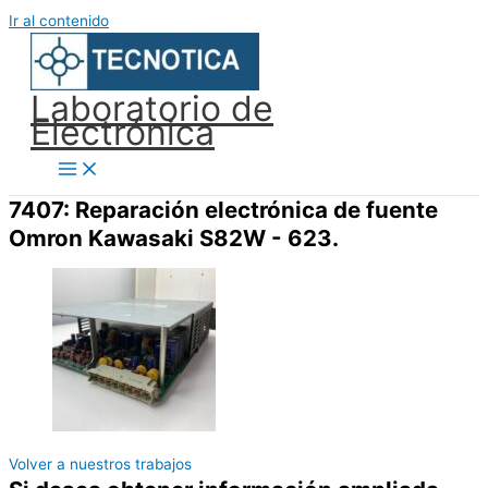
Ir al contenido
Laboratorio de
Electrónica
7407: Reparación electrónica de fuente
Omron Kawasaki S82W - 623.
Volver a nuestros trabajos