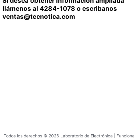
Si desea obtener información ampliada
llámenos al 4284-1078 o escribanos
ventas@tecnotica.com
Todos los derechos © 2026 Laboratorio de Electrónica | Funciona