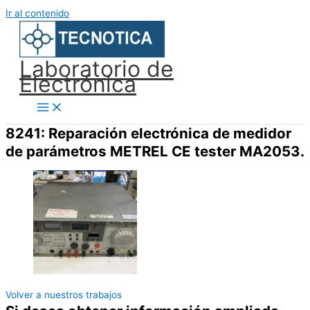
Ir al contenido
Laboratorio de
Electrónica
8241: Reparación electrónica de medidor
de parámetros METREL CE tester MA2053.
Volver a nuestros trabajos