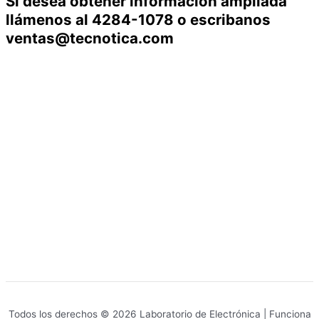
Si desea obtener información ampliada
llámenos al 4284-1078 o escribanos
ventas@tecnotica.com
Todos los derechos © 2026 Laboratorio de Electrónica | Funciona