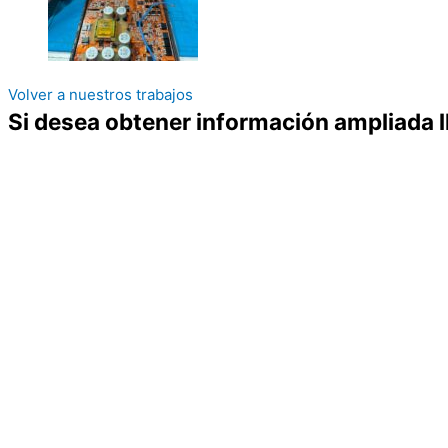
Volver a nuestros trabajos
Si desea obtener información ampliada