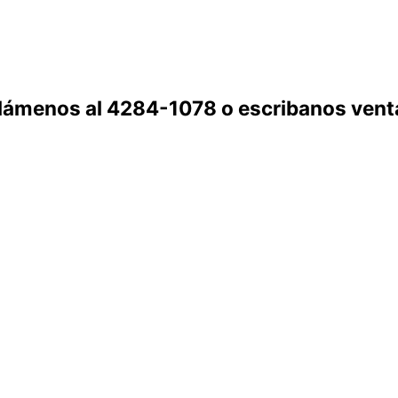
 llámenos al 4284-1078 o escribanos ve