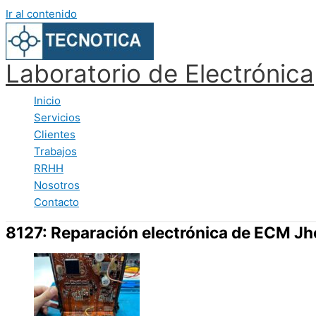
Ir al contenido
Laboratorio de Electrónica
Inicio
Servicios
Clientes
Trabajos
RRHH
Nosotros
Contacto
8127: Reparación electrónica de ECM Jh