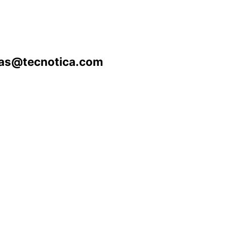
ntas@tecnotica.com