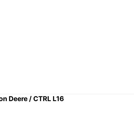
on Deere / CTRL L16