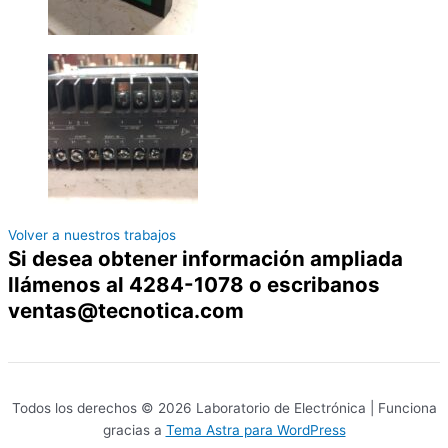
Volver a nuestros trabajos
Si desea obtener información ampliada
llámenos al 4284-1078 o escribanos
ventas@tecnotica.com
Todos los derechos © 2026 Laboratorio de Electrónica | Funciona
gracias a
Tema Astra para WordPress