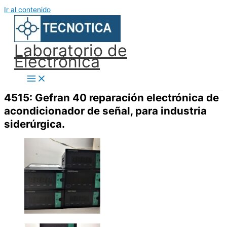
Ir al contenido
Laboratorio de
Electrónica
4515: Gefran 40 reparación electrónica de
acondicionador de señal, para industria
siderúrgica.